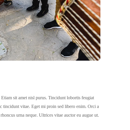
Etiam sit amet nisl purus. Tincidunt lobortis feugiat
tincidunt vitae. Eget mi proin sed libero enim. Orci a
 rhoncus urna neque. Ultrices vitae auctor eu augue ut.