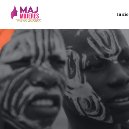
Inicio