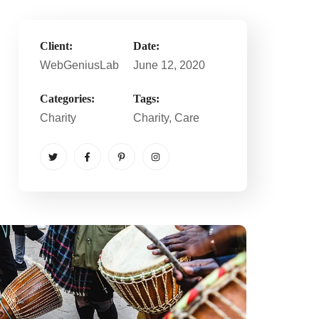
Client:
Date:
WebGeniusLab
June 12, 2020
Categories:
Tags:
Charity
Charity
, Care