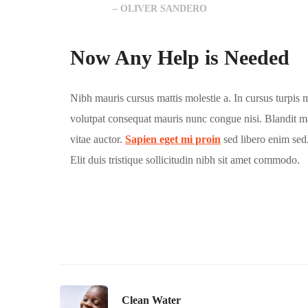
– OLIVER SANDERO
Now Any Help is Needed
Nibh mauris cursus mattis molestie a. In cursus turpis 
volutpat consequat mauris nunc congue nisi. Blandit m
vitae auctor.
Sapien eget mi proin
sed libero enim sed.
Elit duis tristique sollicitudin nibh sit amet commodo.
Clean Water