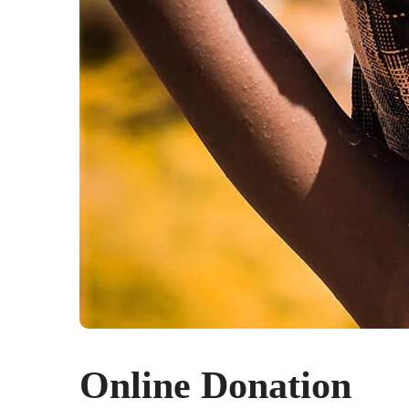
Online Donation