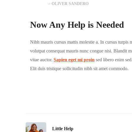
– OLIVER SANDERO
Now Any Help is Needed
Nibh mauris cursus mattis molestie a. In cursus turpis 
volutpat consequat mauris nunc congue nisi. Blandit m
vitae auctor.
Sapien eget mi proin
sed libero enim sed.
Elit duis tristique sollicitudin nibh sit amet commodo.
Little Help