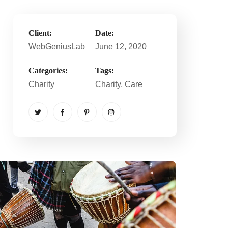
Client:
Date:
WebGeniusLab
June 12, 2020
Categories:
Tags:
Charity
Charity
, Care