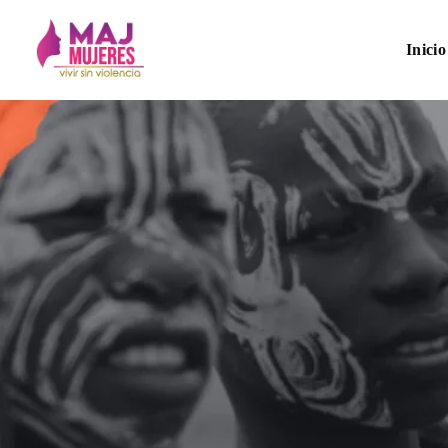
Inicio