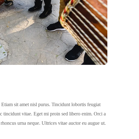
Etiam sit amet nisl purus. Tincidunt lobortis feugiat
tincidunt vitae. Eget mi proin sed libero enim. Orci a
 rhoncus urna neque. Ultrices vitae auctor eu augue ut.