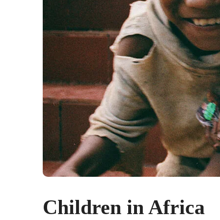
Children in Africa