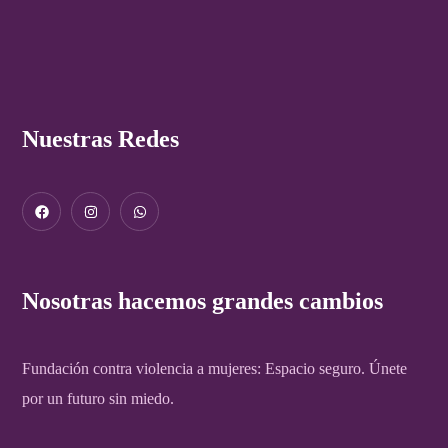
Nuestras Redes
Nosotras hacemos grandes cambios
Fundación contra violencia a mujeres: Espacio seguro. Únete
por un futuro sin miedo.