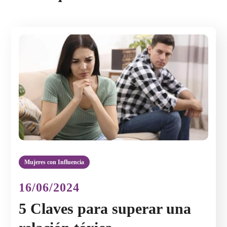
Mujeres con Influencia
16/06/2024
5 Claves para superar una