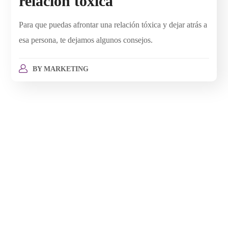
relación tóxica
Para que puedas afrontar una relación tóxica y dejar atrás a
esa persona, te dejamos algunos consejos.
BY
MARKETING