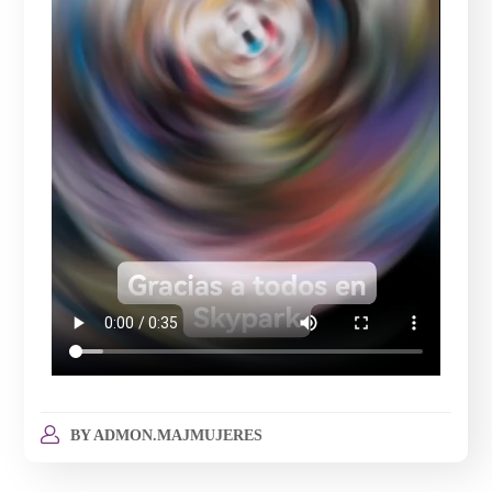
BY
ADMON.MAJMUJERES