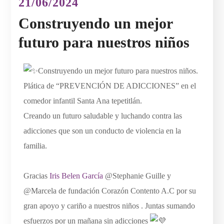
21/06/2024
Construyendo un mejor
futuro para nuestros niños
Construyendo un mejor futuro para nuestros niños.
Plática de “PREVENCIÓN DE ADICCIONES” en el
comedor infantil Santa Ana tepetitlán.
Creando un futuro saludable y luchando contra las
adicciones que son un conducto de violencia en la
familia.
Gracias
Iris Belen García
@Stephanie Guille y
@Marcela de fundación Corazón Contento A.C por su
gran apoyo y cariño a nuestros niños . Juntas sumando
esfuerzos por un mañana sin adicciones