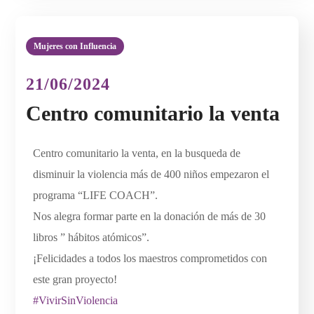
Mujeres con Influencia
21/06/2024
Centro comunitario la venta
Centro comunitario la venta, en la busqueda de
disminuir la violencia más de 400 niños empezaron el
programa “LIFE COACH”.
Nos alegra formar parte en la donación de más de 30
libros ” hábitos atómicos”.
¡Felicidades a todos los maestros comprometidos con
este gran proyecto!
#VivirSinViolencia