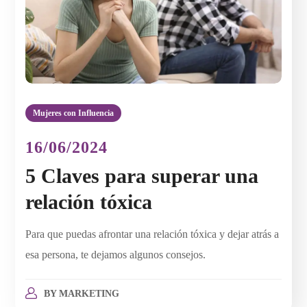
Mujeres con Influencia
16/06/2024
5 Claves para superar una
relación tóxica
Para que puedas afrontar una relación tóxica y dejar atrás a
esa persona, te dejamos algunos consejos.
BY
MARKETING