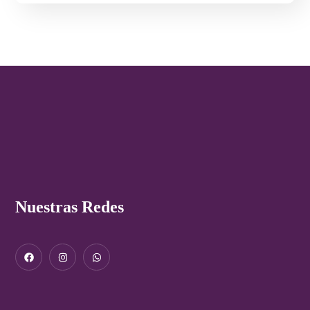
Nuestras Redes