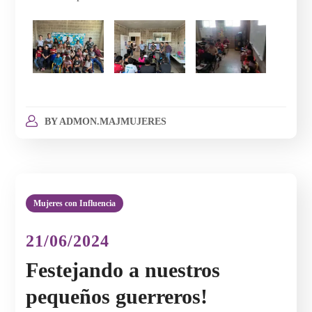
BY
ADMON.MAJMUJERES
Mujeres con Influencia
21/06/2024
Festejando a nuestros
pequeños guerreros!