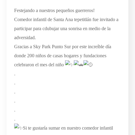
Festejando a nuestros pequeños guerreros!
Comedor infantil de Santa Ana tepetitlán fue invitado a
participar para cdubujar una sonrisa en medio de la
adversidad.
Gracias a Sky Park Punto Sur por este increíble día
donde 200 niños de casas hogares y fundaciones
celebraron el mes del niño
.
.
.
.
.
.
Si te gustaría sumar en nuestro comedor infantil