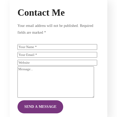
Contact Me
Your email address will not be published. Required
fields are marked *