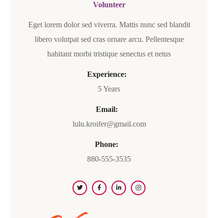
Volunteer
Eget lorem dolor sed viverra. Mattis nunc sed blandit
libero volutpat sed cras ornare arcu. Pellentesque
habitant morbi tristique senectus et netus
Experience:
5 Years
Email:
lulu.kroifer@gmail.com
Phone:
880-555-3535