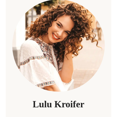
Lulu Kroifer