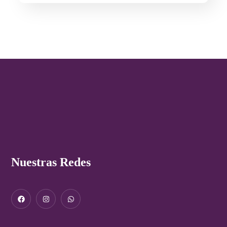
Nuestras Redes