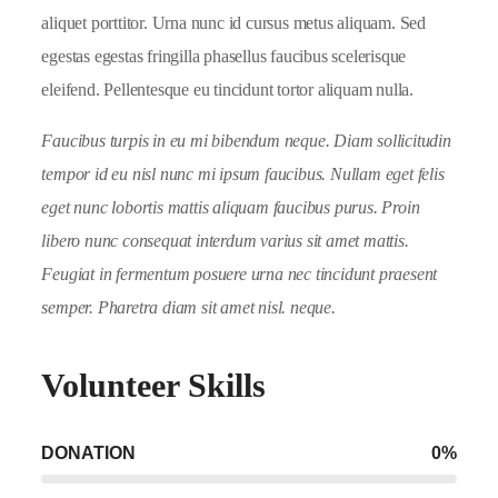
aliquet porttitor. Urna nunc id cursus metus aliquam. Sed
egestas egestas fringilla phasellus faucibus scelerisque
eleifend. Pellentesque eu tincidunt tortor aliquam nulla.
Faucibus turpis in eu mi bibendum neque. Diam sollicitudin
tempor id eu nisl nunc mi ipsum faucibus. Nullam eget felis
eget nunc lobortis mattis aliquam faucibus purus. Proin
libero nunc consequat interdum varius sit amet mattis.
Feugiat in fermentum posuere urna nec tincidunt praesent
semper. Pharetra diam sit amet nisl. neque.
Volunteer Skills
DONATION
0
%