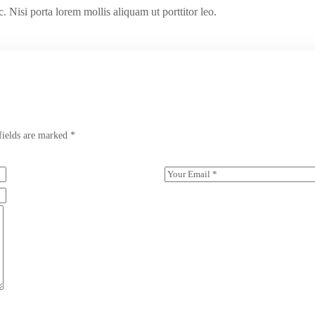
c. Nisi porta lorem mollis aliquam ut porttitor leo.
fields are marked *