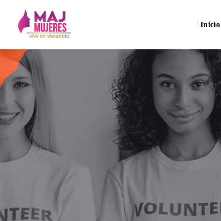
Inicio