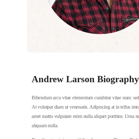
Andrew Larson Biography
Bibendum arcu vitae elementum curabitur vitae nunc sed. 
At volutpat diam ut venenatis. Adipiscing at in tellus i
amet mattis vulputate enim nulla aliquet porttitor. Urna n
aliquam nulla.