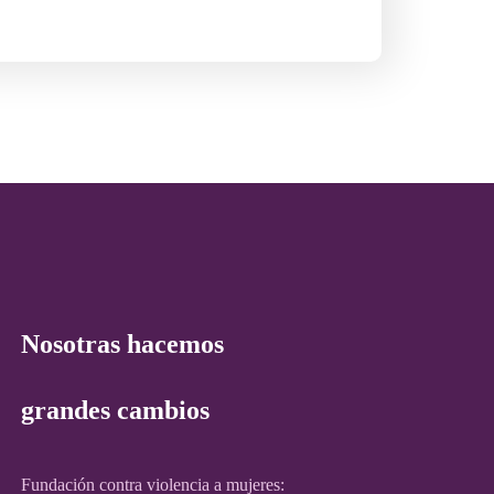
Nosotras hacemos
grandes cambios
Fundación contra violencia a mujeres: