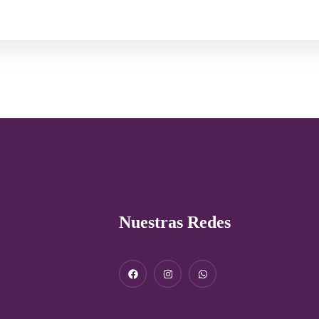
Nuestras Redes