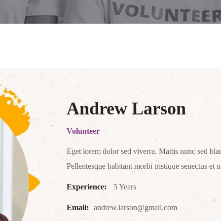
Andrew Larson
Volunteer
Eget lorem dolor sed viverra. Mattis nunc sed blan
Pellentesque habitant morbi tristique senectus et n
Experience:
5 Years
Email:
andrew.larson@gmail.com