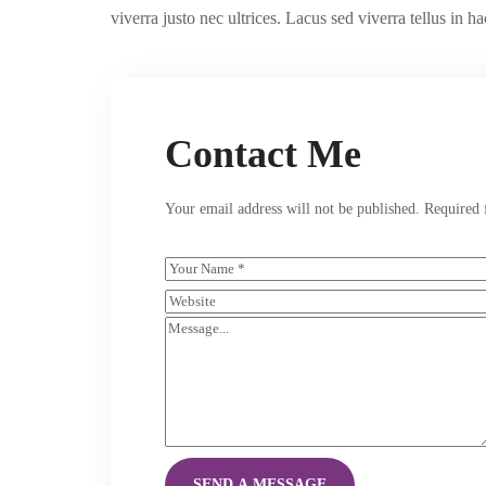
viverra justo nec ultrices. Lacus sed viverra tellus in ha
Contact Me
Your email address will not be published. Required 