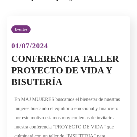
Eventos
01/07/2024
CONFERENCIA TALLER
PROYECTO DE VIDA Y
BISUTERÍA
En MAJ MUJERES buscamos el bienestar de nuestras
mujeres buscando el equilibrio emocional y financiero
por este motivo estamos muy contentas de invitarte a
nuestra conferencia “PROYECTO DE VIDA” que
culminará con un taller de “BISUTERIA” para