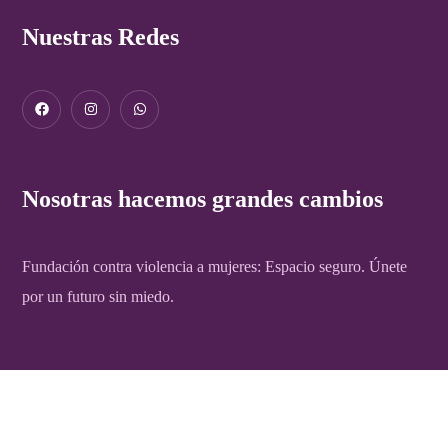
Nuestras Redes
Nosotras hacemos grandes cambios
Fundación contra violencia a mujeres: Espacio seguro. Únete
por un futuro sin miedo.