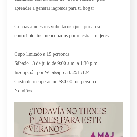
aprender a generar ingresos para tu hogar.
Gracias a nuestros voluntarios que aportan sus
conocimientos preocupados por nuestras mujeres.
Cupo limitado a 15 personas
Sábado 13 de julio de 9:00 a.m. a 1:30 p.m
Inscripción por Whatsapp 3332515124
Costo de recuperación $80.00 por persona
No niños