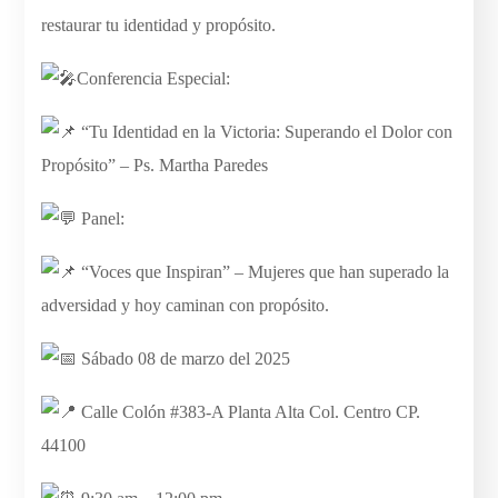
restaurar tu identidad y propósito.
Conferencia Especial:
“Tu Identidad en la Victoria: Superando el Dolor con
Propósito” – Ps. Martha Paredes
Panel:
“Voces que Inspiran” – Mujeres que han superado la
adversidad y hoy caminan con propósito.
Sábado 08 de marzo del 2025
Calle Colón #383-A Planta Alta Col. Centro CP.
44100