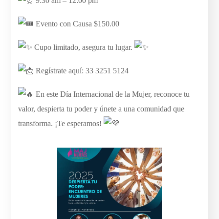
9:30 am – 12:00 pm
Evento con Causa $150.00
Cupo limitado, asegura tu lugar.
Regístrate aquí: 33 3251 5124
En este Día Internacional de la Mujer, reconoce tu
valor, despierta tu poder y únete a una comunidad que
transforma. ¡Te esperamos!