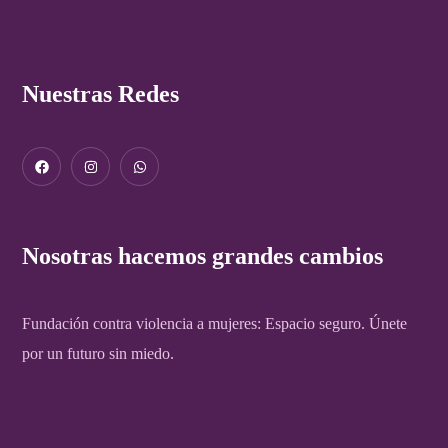
Nuestras Redes
Nosotras hacemos grandes cambios
Fundación contra violencia a mujeres: Espacio seguro. Únete
por un futuro sin miedo.