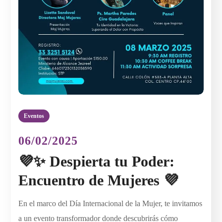
Eventos
06/02/2025
💜✨ Despierta tu Poder:
Encuentro de Mujeres 💜
En el marco del Día Internacional de la Mujer, te invitamos
a un evento transformador donde descubrirás cómo