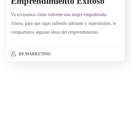
Emprendimiento Exitoso
Ya revisamos
cómo volverte una mujer empoderada
.
Ahora, para que sigas saliendo adelante y superándote, te
compartimos algunas ideas del emprendimiento.
BY
MARKETING