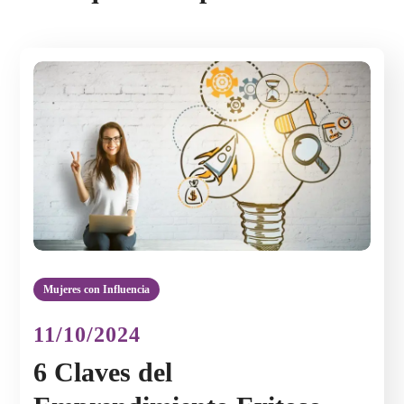
Mujeres con Influencia
11/10/2024
6 Claves del