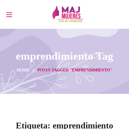
emprendimiento Tag
HOME
POSTS TAGGED "EMPRENDIMIENTO"
Etiqueta:
emprendimiento