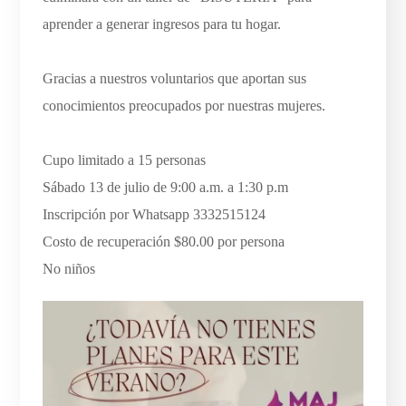
aprender a generar ingresos para tu hogar.
Gracias a nuestros voluntarios que aportan sus
conocimientos preocupados por nuestras mujeres.
Cupo limitado a 15 personas
Sábado 13 de julio de 9:00 a.m. a 1:30 p.m
Inscripción por Whatsapp 3332515124
Costo de recuperación $80.00 por persona
No niños