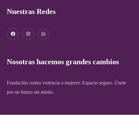
Nuestras Redes
Nosotras hacemos grandes cambios
Fundación contra violencia a mujeres: Espacio seguro. Únete
por un futuro sin miedo.