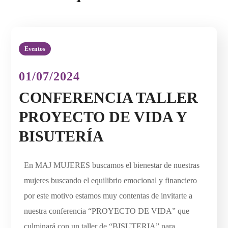
Eventos
01/07/2024
CONFERENCIA TALLER
PROYECTO DE VIDA Y
BISUTERÍA
En MAJ MUJERES buscamos el bienestar de nuestras
mujeres buscando el equilibrio emocional y financiero
por este motivo estamos muy contentas de invitarte a
nuestra conferencia “PROYECTO DE VIDA” que
culminará con un taller de “BISUTERIA” para